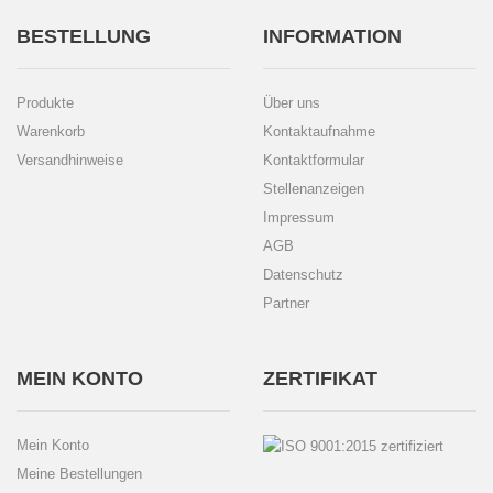
BESTELLUNG
INFORMATION
Produkte
Über uns
Warenkorb
Kontaktaufnahme
Versandhinweise
Kontaktformular
Stellenanzeigen
Impressum
AGB
Datenschutz
Partner
MEIN KONTO
ZERTIFIKAT
Mein Konto
Meine Bestellungen