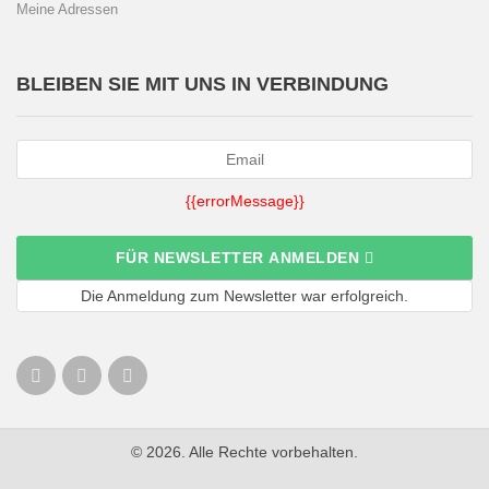
Meine Adressen
BLEIBEN SIE MIT UNS IN VERBINDUNG
{{errorMessage}}
FÜR NEWSLETTER ANMELDEN
Die Anmeldung zum Newsletter war erfolgreich.
© 2026. Alle Rechte vorbehalten.