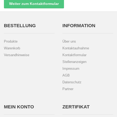
Weiter zum Kontaktformular
BESTELLUNG
INFORMATION
Produkte
Über uns
Warenkorb
Kontaktaufnahme
Versandhinweise
Kontaktformular
Stellenanzeigen
Impressum
AGB
Datenschutz
Partner
MEIN KONTO
ZERTIFIKAT