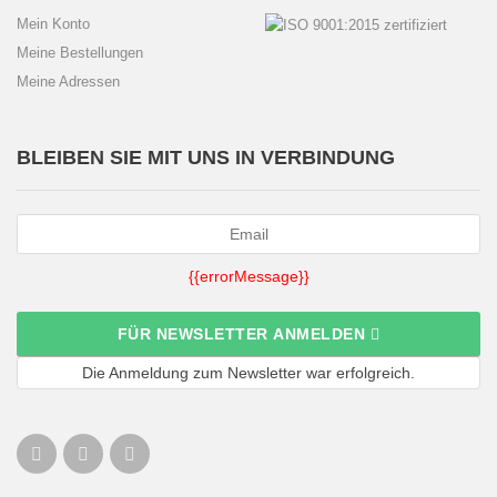
Mein Konto
Meine Bestellungen
Meine Adressen
BLEIBEN SIE MIT UNS IN VERBINDUNG
{{errorMessage}}
FÜR NEWSLETTER ANMELDEN
Die Anmeldung zum Newsletter war erfolgreich.