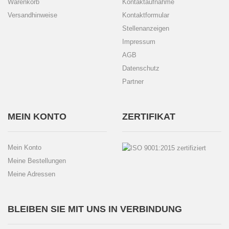
Warenkorb
Kontaktaufnahme
Versandhinweise
Kontaktformular
Stellenanzeigen
Impressum
AGB
Datenschutz
Partner
MEIN KONTO
ZERTIFIKAT
Mein Konto
Meine Bestellungen
Meine Adressen
BLEIBEN SIE MIT UNS IN VERBINDUNG