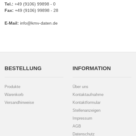
Tel.:
+49 (9106) 99898 - 0
Fax:
+49 (9106) 99898 - 28
E-Mail:
info@kmv-daten.de
BESTELLUNG
INFORMATION
Produkte
Über uns
Warenkorb
Kontaktaufnahme
Versandhinweise
Kontaktformular
Stellenanzeigen
Impressum
AGB
Datenschutz