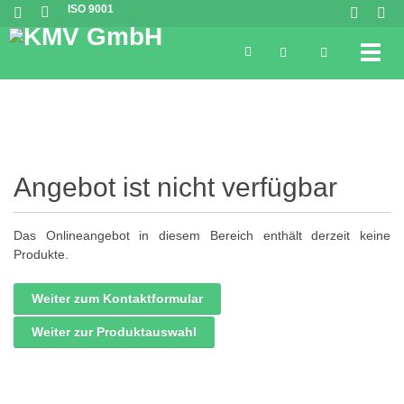
ISO 9001
Toggl
Angebot ist nicht verfügbar
Das Onlineangebot in diesem Bereich enthält derzeit keine
Produkte.
Weiter zum Kontaktformular
Weiter zur Produktauswahl