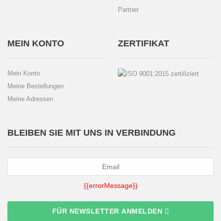
Partner
MEIN KONTO
ZERTIFIKAT
Mein Konto
Meine Bestellungen
Meine Adressen
BLEIBEN SIE MIT UNS IN VERBINDUNG
{{errorMessage}}
FÜR NEWSLETTER ANMELDEN